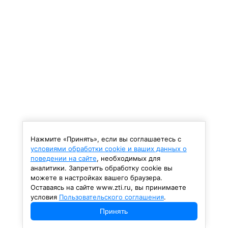
Нажмите «Принять», если вы соглашаетесь с
условиями обработки cookie и ваших данных о
поведении на сайте
, необходимых для
аналитики. Запретить обработку cookie вы
можете в настройках вашего браузера.
Оставаясь на сайте www.zti.ru, вы принимаете
условия
Пользовательского соглашения
.
Принять