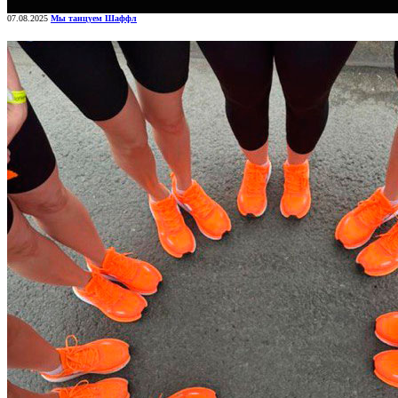
07.08.2025
Мы танцуем Шаффл