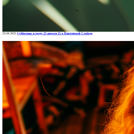
23.04.2025
Субботник в среду 23 апреля 25 в Павловской Слободе