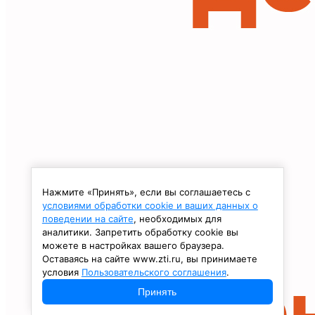
Нажмите «Принять», если вы соглашаетесь с
условиями обработки cookie и ваших данных о
поведении на сайте
, необходимых для
аналитики. Запретить обработку cookie вы
можете в настройках вашего браузера.
Оставаясь на сайте www.zti.ru, вы принимаете
условия
Пользовательского соглашения
.
Принять