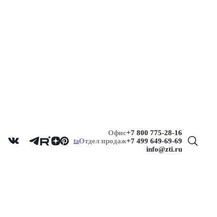
Офис
+7 800 775-28-16
Отдел продаж
+7 499 649-69-69
En
info@zti.ru