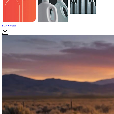
PDF Каталог