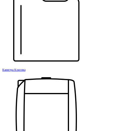
Канистра Классика