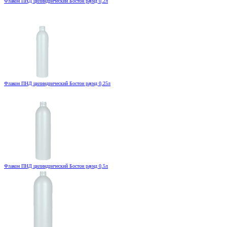
Флакон ПНД цилиндрический Бостон раунд 0,2л
Флакон ПНД цилиндрический Бостон раунд 0,25л
Флакон ПНД цилиндрический Бостон раунд 0,5л