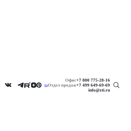
Офис
+7 800 775-28-16
Отдел продаж
+7 499 649-69-69
En
info@zti.ru