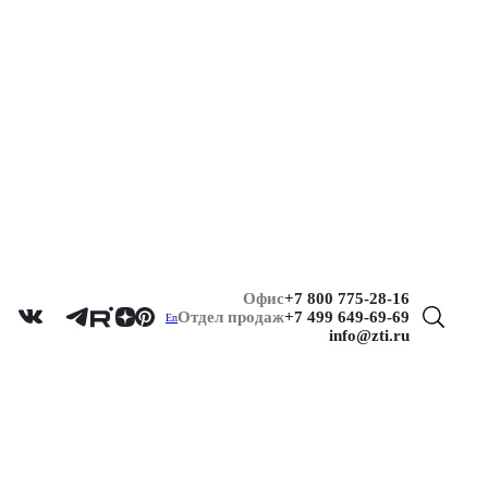
Офис
+7 800 775-28-16
Отдел продаж
+7 499 649-69-69
En
info@zti.ru