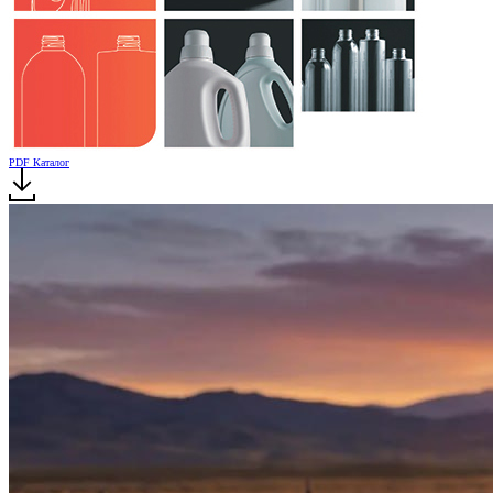
PDF Каталог