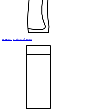
Флаконы для бытовой химии