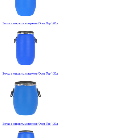
Бочка с открытым верхом (Open Top ) 65л
Бочка с открытым верхом (Open Top ) 30л
Бочка с открытым верхом (Open Top ) 20л