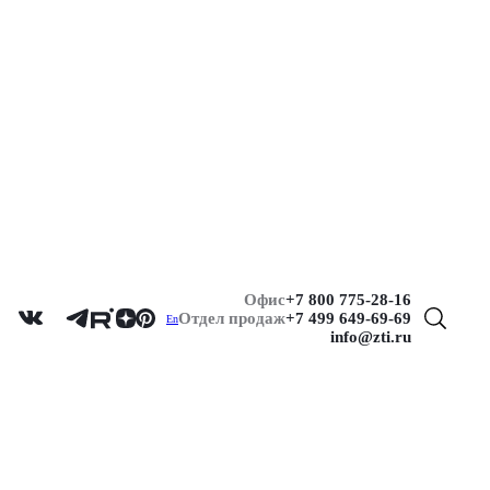
Офис
+7 800 775-28-16
Отдел продаж
+7 499 649-69-69
En
info@zti.ru