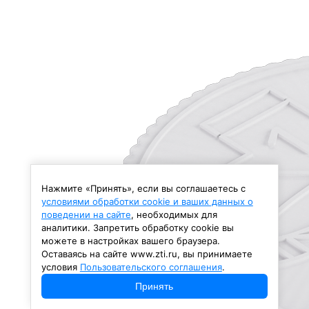
Нажмите «Принять», если вы соглашаетесь с
условиями обработки cookie и ваших данных о
поведении на сайте
, необходимых для
аналитики. Запретить обработку cookie вы
можете в настройках вашего браузера.
Оставаясь на сайте www.zti.ru, вы принимаете
условия
Пользовательского соглашения
.
Принять