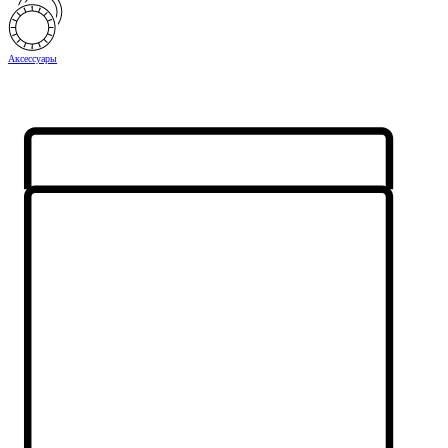
Аксессуары