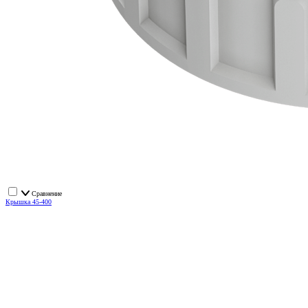
Сравнение
Крышка 45-400