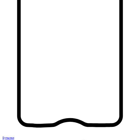
Бутылки