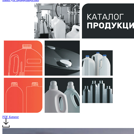
PDF Каталог