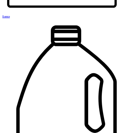
Банки