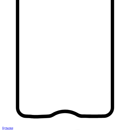
Бутылки