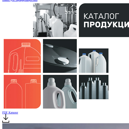
PDF Каталог