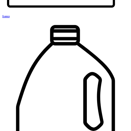
Банки