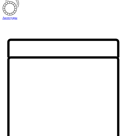
Аксессуары