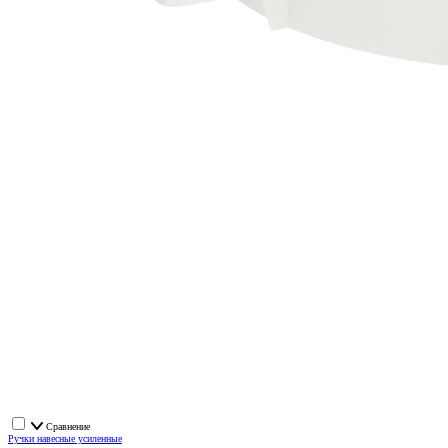
Сравнение
Ручки навесные усиленные